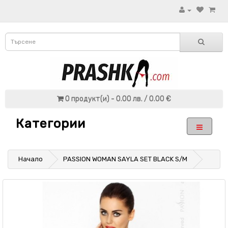
0 продукт(и) - 0.00 лв. / 0.00 €
Категории
Начало
PASSION WOMAN SAYLA SET BLACK S/M