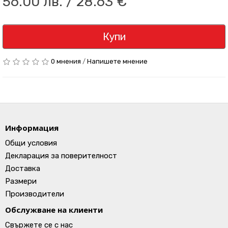
56.00 лв. / 28.63 €
Купи
0 мнения
/
Напишете мнение
Информация
Общи условия
Декларация за поверителност
Доставка
Размери
Производители
Обслужване на клиенти
Свържете се с нас