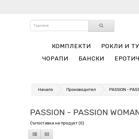
КОМПЛЕКТИ
РОКЛИ И Т
ЧОРАПИ
БАНСКИ
ЕРОТИ
Начало
Производител
PASSION - PAS
PASSION - PASSION WOMA
Съпоставка на продукт (0)