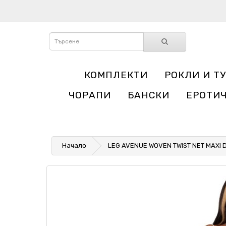
КОМПЛЕКТИ
РОКЛИ И Т
ЧОРАПИ
БАНСКИ
ЕРОТИ
Начало
LEG AVENUE WOVEN TWIST NET MAXI D