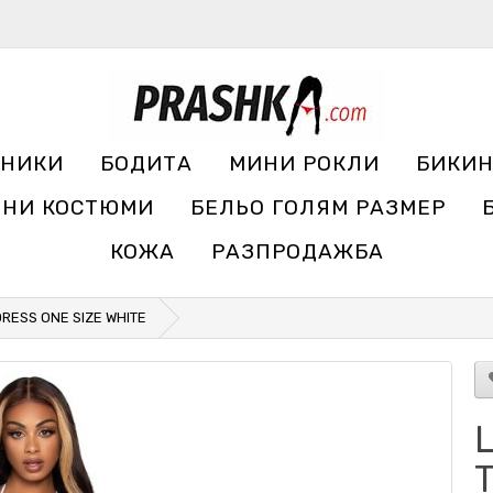
УНИКИ
БОДИТА
МИНИ РОКЛИ
БИКИ
ЧНИ КОСТЮМИ
БЕЛЬО ГОЛЯМ РАЗМЕР
КОЖА
РАЗПРОДАЖБА
RESS ONE SIZE WHITE