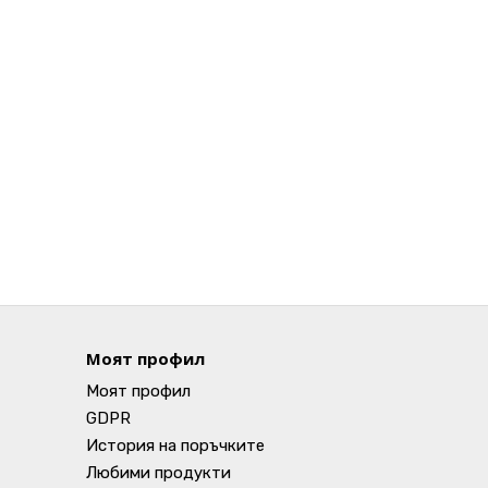
Моят профил
Моят профил
GDPR
История на поръчките
Любими продукти