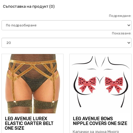
Съпоставка на продукт (0)
Подреждане:
Показване:
LEG AVENUE LUREX
LEG AVENUE BOWS
ELASTIC GARTER BELT
NIPPLE COVERS ONE SIZE
ONE SIZE
Капачки за зърна Много