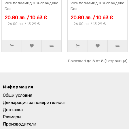
90% полиамид 10% спандекс
90% полиамид 10% спандекс
Без ..
Без ..
20.80 лв. / 10.63 €
20.80 лв. / 10.63 €
26.00 лв. / 13.29 €
26.00 лв. / 13.29 €
Показва 1 до 8 от 8 (1 страници)
Информация
Общи условия
Декларация за поверителност
Доставка
Размери
Производители