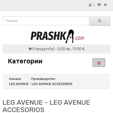
0 продукт(и) - 0.00 лв. / 0.00 €
Категории
Начало
Производител
LEG AVENUE - LEG AVENUE ACCESORIOS
LEG AVENUE - LEG AVENUE
ACCESORIOS