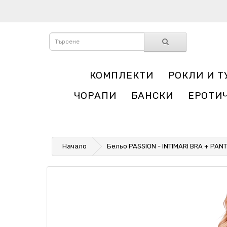
КОМПЛЕКТИ
РОКЛИ И Т
ЧОРАПИ
БАНСКИ
ЕРОТИ
Начало
Бельо PASSION - INTIMARI BRA + PANT