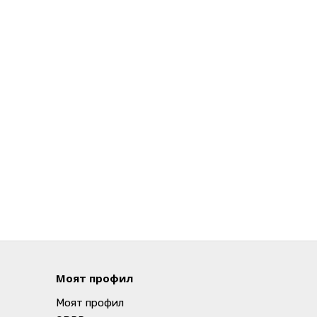
Моят профил
Моят профил