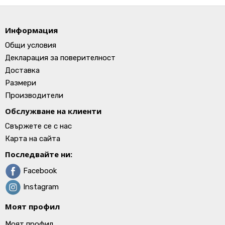
Информация
Общи условия
Декларация за поверителност
Доставка
Размери
Производители
Обслужване на клиенти
Свържете се с нас
Карта на сайта
Последвайте ни:
Facebook
Instagram
Моят профил
Моят профил