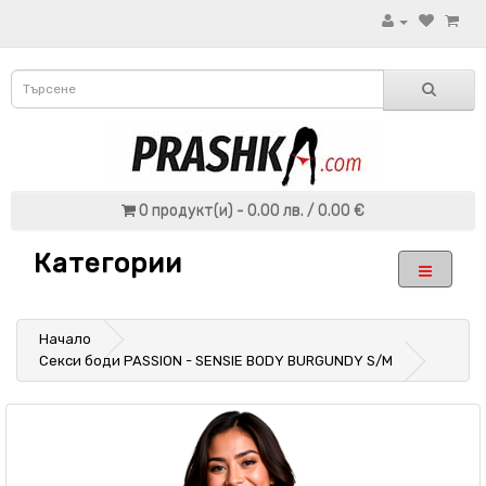
0 продукт(и) - 0.00 лв. / 0.00 €
Категории
Начало
Секси боди PASSION - SENSIE BODY BURGUNDY S/M