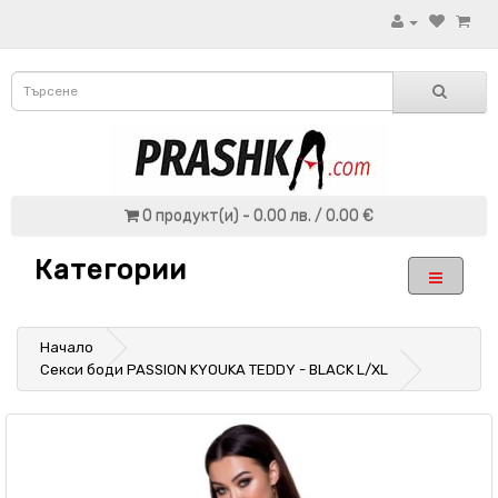
0 продукт(и) - 0.00 лв. / 0.00 €
Категории
Начало
Секси боди PASSION KYOUKA TEDDY - BLACK L/XL