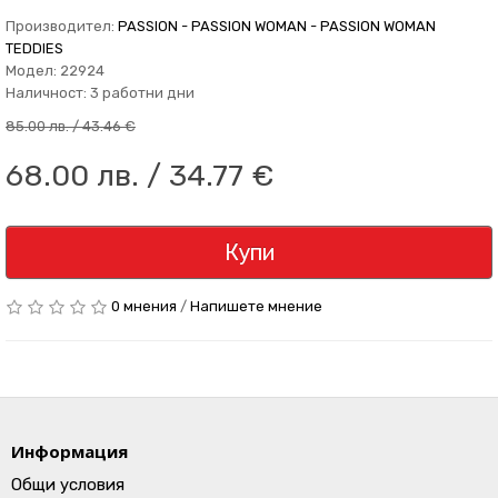
Производител:
PASSION - PASSION WOMAN - PASSION WOMAN
TEDDIES
Модел: 22924
Наличност: 3 работни дни
85.00 лв. / 43.46 €
68.00 лв. / 34.77 €
Купи
0 мнения
/
Напишете мнение
Информация
Общи условия