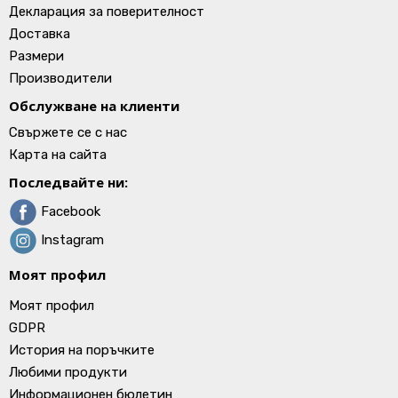
Декларация за поверителност
Доставка
Размери
Производители
Обслужване на клиенти
Свържете се с нас
Карта на сайта
Последвайте ни:
Facebook
Instagram
Моят профил
Моят профил
GDPR
История на поръчките
Любими продукти
Информационен бюлетин