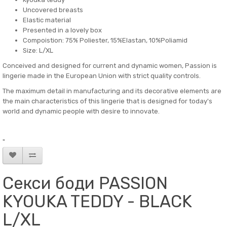
Uncovered breasts
Elastic material
Presented in a lovely box
Compoistion: 75% Poliester, 15%Elastan, 10%Poliamid
Size: L/XL
Conceived and designed for current and dynamic women, Passion is
lingerie made in the European Union with strict quality controls.
The maximum detail in manufacturing and its decorative elements are
the main characteristics of this lingerie that is designed for today's
world and dynamic people with desire to innovate.
"
Секси боди PASSION
KYOUKA TEDDY - BLACK
L/XL