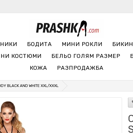
УНИКИ
БОДИТА
МИНИ РОКЛИ
БИКИ
ЧНИ КОСТЮМИ
БЕЛЬО ГОЛЯМ РАЗМЕР
КОЖА
РАЗПРОДАЖБА
DY BLACK AND WHITE XXL/XXXL