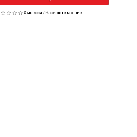
0 мнения
/
Напишете мнение