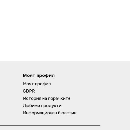
Моят профил
Моят профил
GDPR
История на поръчките
Любими продукти
Информационен бюлетин