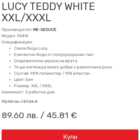
LUCY TEDDY WHITE
XXL/XXXL
Производител:
ME-SEDUCE
Модел: 90416
Спецификации:
Секси боди Lucy
Елегантно боди от полупрозрачен тюл
Очарователна украса на врата.
Тя ще изглежда много добре с разкопчана риза.
Състав: 90% полиестер / 10% еластан
Цвят: Бял
Размер: XXL / XXXL
Наличност: 3 работни дни
112.00 лв. / 57.26 €
89.60 лв. / 45.81 €
Купи