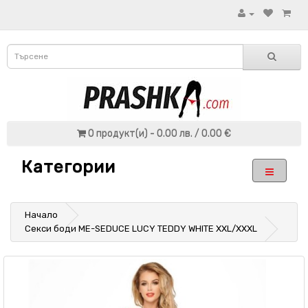
0 продукт(и) - 0.00 лв. / 0.00 €
Категории
Начало
Секси боди ME-SEDUCE LUCY TEDDY WHITE XXL/XXXL