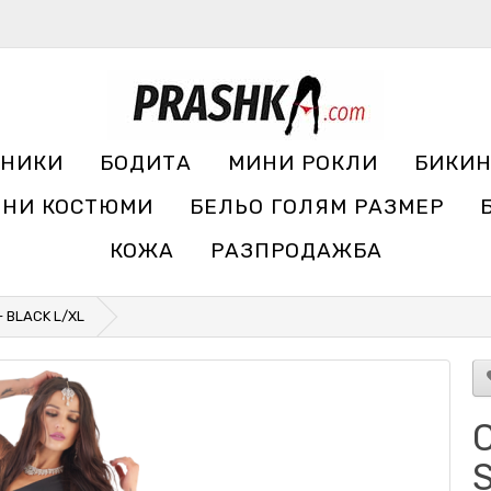
УНИКИ
БОДИТА
МИНИ РОКЛИ
БИКИ
ЧНИ КОСТЮМИ
БЕЛЬО ГОЛЯМ РАЗМЕР
КОЖА
РАЗПРОДАЖБА
 BLACK L/XL