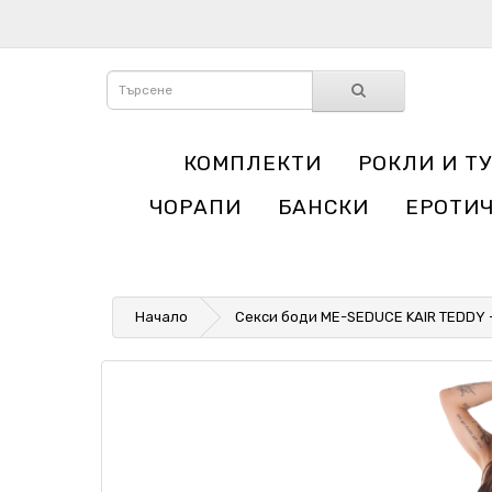
КОМПЛЕКТИ
РОКЛИ И Т
ЧОРАПИ
БАНСКИ
ЕРОТИ
Начало
Секси боди ME-SEDUCE KAIR TEDDY -