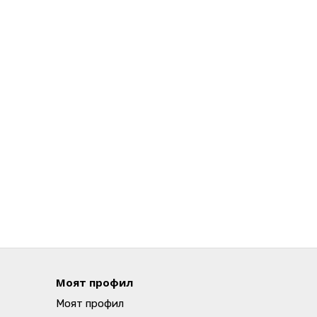
Моят профил
Моят профил