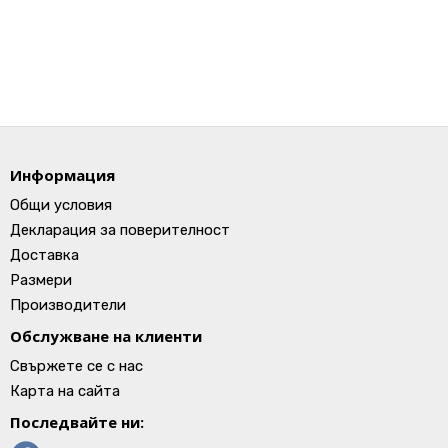
Информация
Общи условия
Декларация за поверителност
Доставка
Размери
Производители
Обслужване на клиенти
Свържете се с нас
Карта на сайта
Последвайте ни: