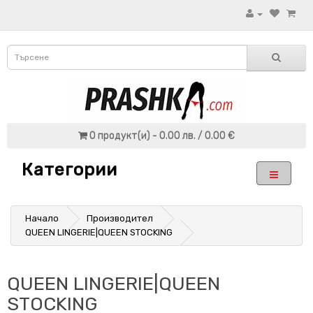
0 продукт(и) - 0.00 лв. / 0.00 €
Категории
Начало
Производител
QUEEN LINGERIE|QUEEN STOCKING
QUEEN LINGERIE|QUEEN
STOCKING