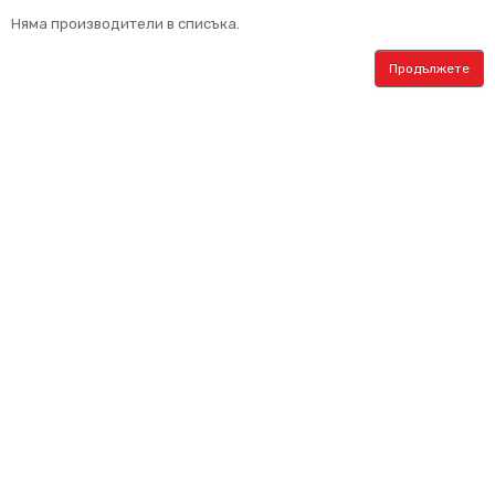
Няма производители в списъка.
Продължете