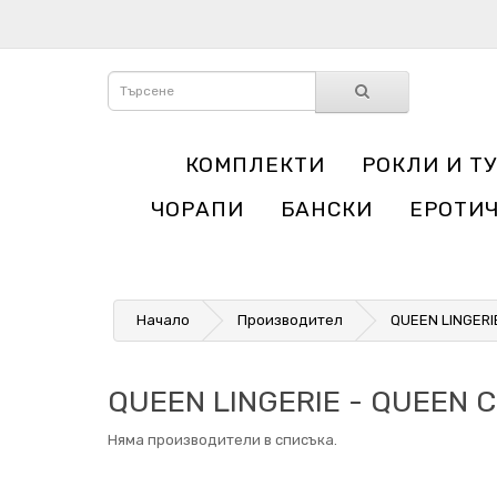
КОМПЛЕКТИ
РОКЛИ И Т
ЧОРАПИ
БАНСКИ
ЕРОТИ
Начало
Производител
QUEEN LINGERI
QUEEN LINGERIE - QUEEN
Няма производители в списъка.