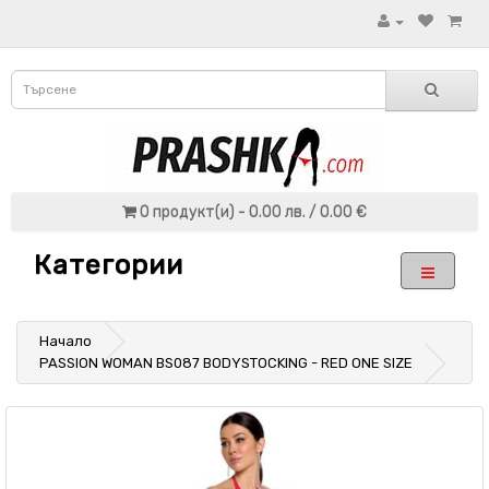
0 продукт(и) - 0.00 лв. / 0.00 €
Категории
Начало
PASSION WOMAN BS087 BODYSTOCKING - RED ONE SIZE