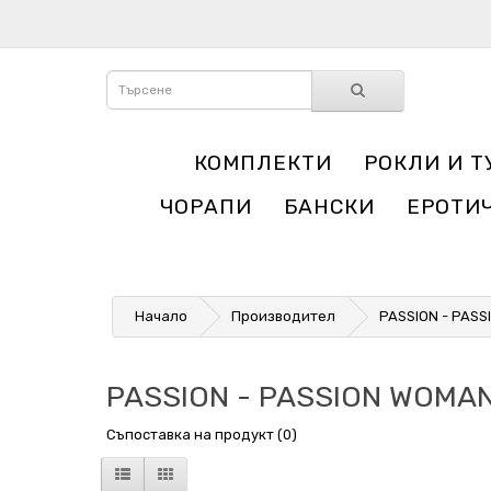
КОМПЛЕКТИ
РОКЛИ И Т
ЧОРАПИ
БАНСКИ
ЕРОТИ
Начало
Производител
PASSION - PAS
PASSION - PASSION WOMA
Съпоставка на продукт (0)