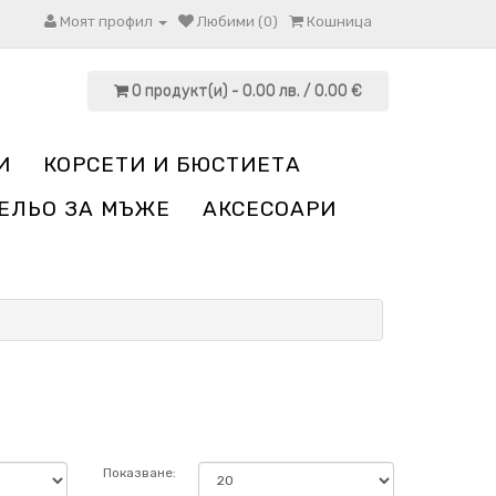
Моят профил
Любими (0)
Кошница
0 продукт(и) - 0.00 лв. / 0.00 €
И
КОРСЕТИ И БЮСТИЕТА
ЕЛЬО ЗА МЪЖЕ
АКСЕСОАРИ
Показване: