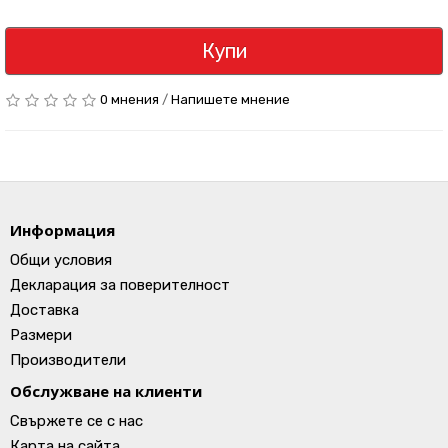
Купи
0 мнения
/
Напишете мнение
Информация
Общи условия
Декларация за поверителност
Доставка
Размери
Производители
Обслужване на клиенти
Свържете се с нас
Карта на сайта