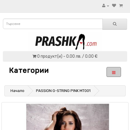
0 продукт(и) - 0.00 лв. / 0.00 €
Категории
Начало
PASSION G-STRING PINK MT001