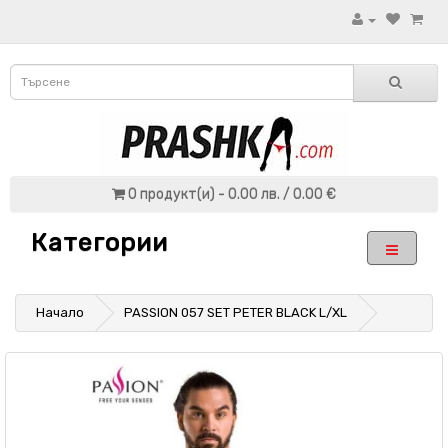
0 продукт(и) - 0.00 лв. / 0.00 €
Категории
Начало
PASSION 057 SET PETER BLACK L/XL