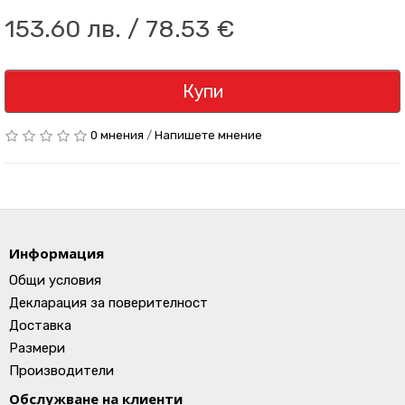
153.60 лв. / 78.53 €
Купи
0 мнения
/
Напишете мнение
Информация
Общи условия
Декларация за поверителност
Доставка
Размери
Производители
Обслужване на клиенти