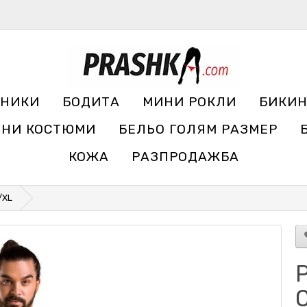
УНИКИ
БОДИТА
МИНИ РОКЛИ
БИКИ
ЧНИ КОСТЮМИ
БЕЛЬО ГОЛЯМ РАЗМЕР
КОЖА
РАЗПРОДАЖБА
/XL