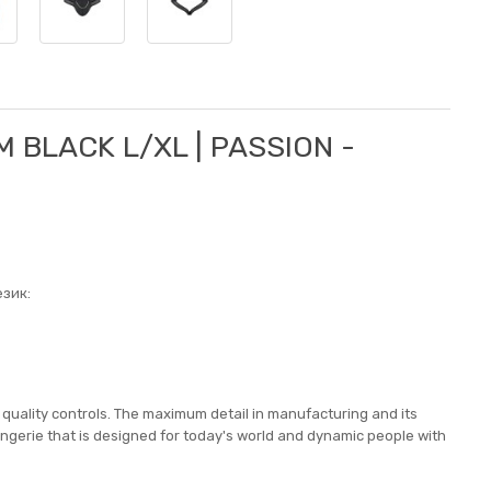
 BLACK L/XL | PASSION -
зик:
t quality controls. The maximum detail in manufacturing and its
lingerie that is designed for today's world and dynamic people with