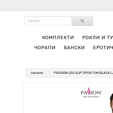
КОМПЛЕКТИ
РОКЛИ И Т
ЧОРАПИ
БАНСКИ
ЕРОТИ
Начало
PASSION 030 SLIP OPEN TOM BLACK L