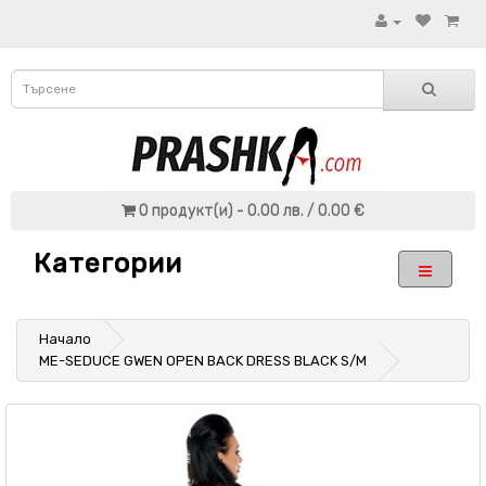
0 продукт(и) - 0.00 лв. / 0.00 €
Категории
Начало
ME-SEDUCE GWEN OPEN BACK DRESS BLACK S/M