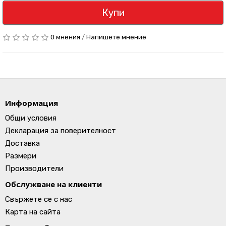
Купи
0 мнения
/
Напишете мнение
Информация
Общи условия
Декларация за поверителност
Доставка
Размери
Производители
Обслужване на клиенти
Свържете се с нас
Карта на сайта