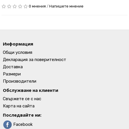
0 мнения
/
Напишете мнение
Информация
Общи условия
Декларация за поверителност
Доставка
Размери
Производители
Обслужване на клиенти
Свържете се с нас
Карта на сайта
Последвайте ни:
Facebook