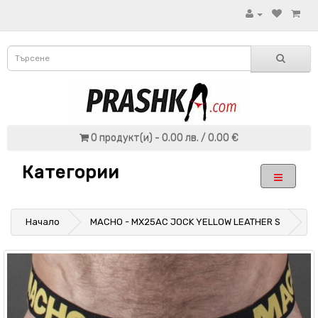
0 продукт(и) - 0.00 лв. / 0.00 €
Категории
Начало
MACHO - MX25AC JOCK YELLOW LEATHER S