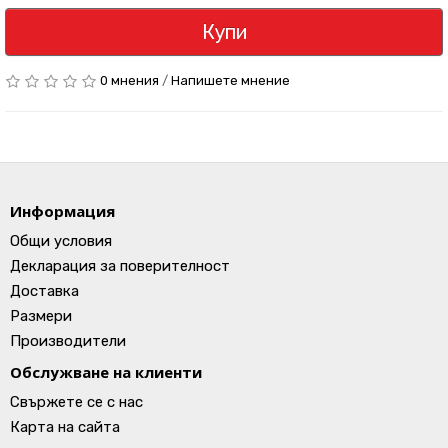
Купи
0 мнения
/
Напишете мнение
Информация
Общи условия
Декларация за поверителност
Доставка
Размери
Производители
Обслужване на клиенти
Свържете се с нас
Карта на сайта