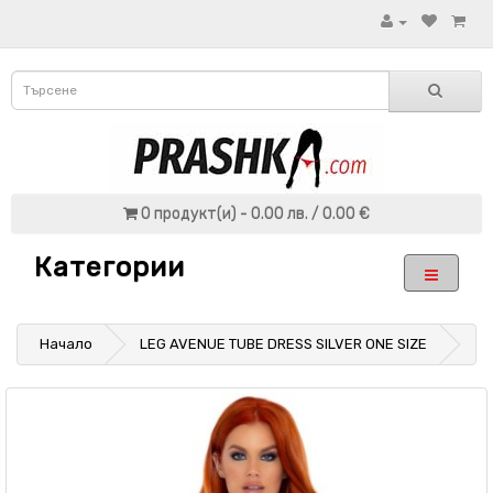
0 продукт(и) - 0.00 лв. / 0.00 €
Категории
Начало
LEG AVENUE TUBE DRESS SILVER ONE SIZE