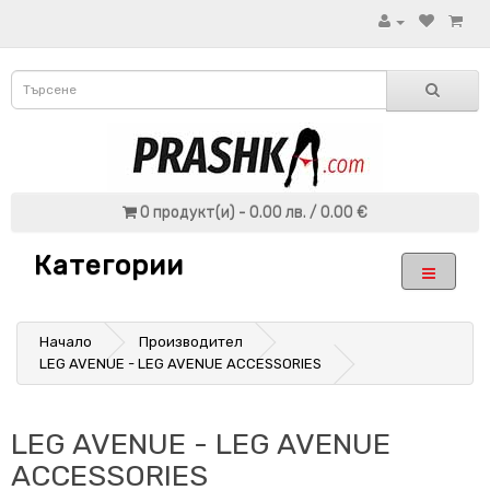
0 продукт(и) - 0.00 лв. / 0.00 €
Категории
Начало
Производител
LEG AVENUE - LEG AVENUE ACCESSORIES
LEG AVENUE - LEG AVENUE
ACCESSORIES