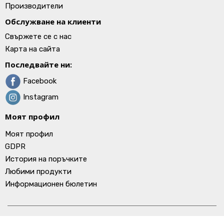
Производители
Обслужване на клиенти
Свържете се с нас
Карта на сайта
Последвайте ни:
Facebook
Instagram
Моят профил
Моят профил
GDPR
История на поръчките
Любими продукти
Информационен бюлетин