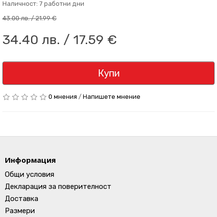
Наличност: 7 работни дни
43.00 лв. / 21.99 €
34.40 лв. / 17.59 €
Купи
0 мнения
/
Напишете мнение
Информация
Общи условия
Декларация за поверителност
Доставка
Размери