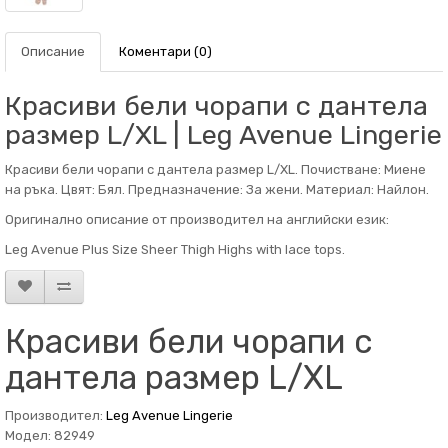
Описание
Коментари (0)
Красиви бели чорапи с дантела
размер L/XL | Leg Avenue Lingerie
Красиви бели чорапи с дантела размер L/XL. Почистване: Миене
на ръка. Цвят: Бял. Предназначение: За жени. Материал: Найлон.
Оригинално описание от производител на английски език:
Leg Avenue Plus Size Sheer Thigh Highs with lace tops.
Красиви бели чорапи с
дантела размер L/XL
Производител:
Leg Avenue Lingerie
Модел: 82949