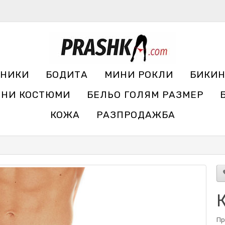
УНИКИ
БОДИТА
МИНИ РОКЛИ
БИКИ
ЧНИ КОСТЮМИ
БЕЛЬО ГОЛЯМ РАЗМЕР
КОЖА
РАЗПРОДАЖБА
Пр