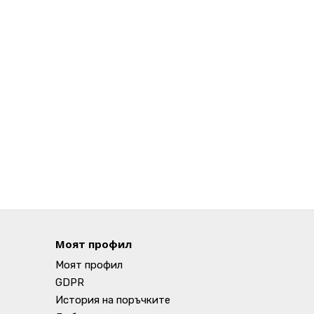
Моят профил
Моят профил
GDPR
История на поръчките