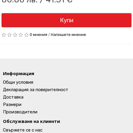
Купи
0 мнения
/
Напишете мнение
Информация
Общи условия
Декларация за поверителност
Доставка
Размери
Производители
Обслужване на клиенти
Свържете се с нас