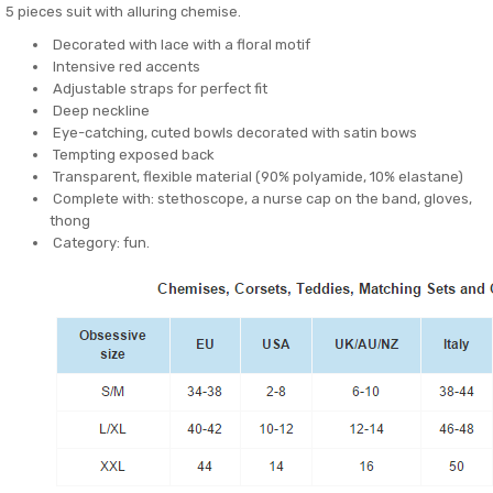
5 pieces suit with alluring chemise.
Decorated with lace with a floral motif
Intensive red accents
Adjustable straps for perfect fit
Deep neckline
Eye-catching, cuted bowls decorated with satin bows
Tempting exposed back
Transparent, flexible material (90% polyamide, 10% elastane)
Complete with: stethoscope, a nurse cap on the band, gloves,
thong
Category: fun.