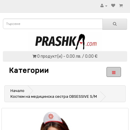
0 продукт(и) - 0.00 лв. / 0.00 €
Категории
Начало
Костюм на медицинска сестра OBSESSIVE S/M