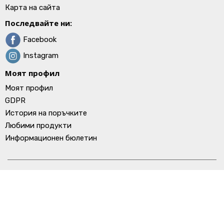
Карта на сайта
Последвайте ни:
Facebook
Instagram
Моят профил
Моят профил
GDPR
История на поръчките
Любими продукти
Информационен бюлетин