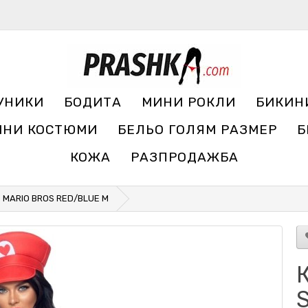
УНИКИ
БОДИТА
МИНИ РОКЛИ
БИКИН
ЧНИ КОСТЮМИ
БЕЛЬО ГОЛЯМ РАЗМЕР
Б
КОЖА
РАЗПРОДАЖБА
 MARIO BROS RED/BLUE M