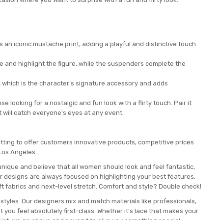
s an iconic mustache print, adding a playful and distinctive touch
e and highlight the figure, while the suspenders complete the
, which is the character's signature accessory and adds
se looking for a nostalgic and fun look with a flirty touch. Pair it
t will catch everyone's eyes at any event.
tting to offer customers innovative products, competitive prices
 Los Angeles.
unique and believe that all women should look and feel fantastic,
ur designs are always focused on highlighting your best features.
t fabrics and next-level stretch. Comfort and style? Double check!
r styles. Our designers mix and match materials like professionals,
t you feel absolutely first-class. Whether it's lace that makes your