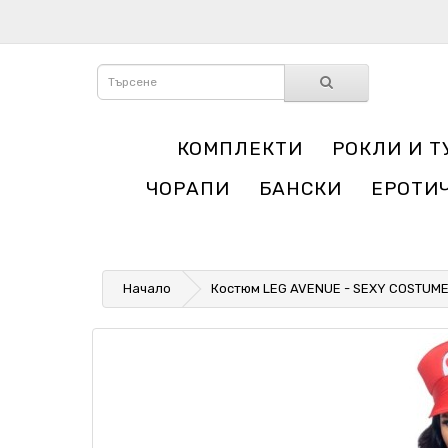
КОМПЛЕКТИ
РОКЛИ И Т
ЧОРАПИ
БАНСКИ
ЕРОТИ
Начало
Костюм LEG AVENUE - SEXY COSTUME