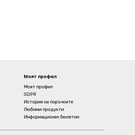
Моят профил
Моят профил
GDPR
История на поръчките
Любими продукти
Информационен бюлетин