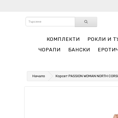
КОМПЛЕКТИ
РОКЛИ И Т
ЧОРАПИ
БАНСКИ
ЕРОТИ
Начало
Корсет PASSION WOMAN NORTH CORS