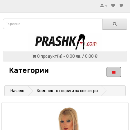
0 продукт(и) - 0.00 лв. / 0.00 €
Категории
Начало
Комплект от вериги за секс игри