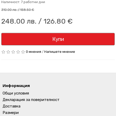
Наличност: 7 работни дни
310.00 лв. / 158.50 €
248.00 лв. / 126.80 €
Купи
0 мнения
/
Напишете мнение
Информация
Общи условия
Декларация за поверителност
Доставка
Размери