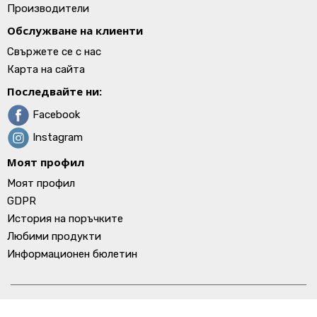
Производители
Обслужване на клиенти
Свържете се с нас
Карта на сайта
Последвайте ни:
Facebook
Instagram
Моят профил
Моят профил
GDPR
История на поръчките
Любими продукти
Информационен бюлетин