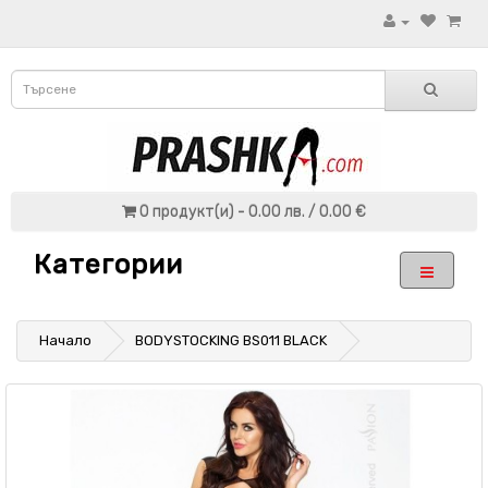
0 продукт(и) - 0.00 лв. / 0.00 €
Категории
Начало
BODYSTOCKING BS011 BLACK