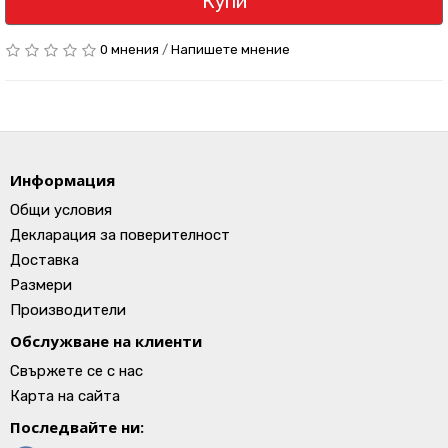
Купи
0 мнения
/
Напишете мнение
Информация
Общи условия
Декларация за поверителност
Доставка
Размери
Производители
Обслужване на клиенти
Свържете се с нас
Карта на сайта
Последвайте ни: