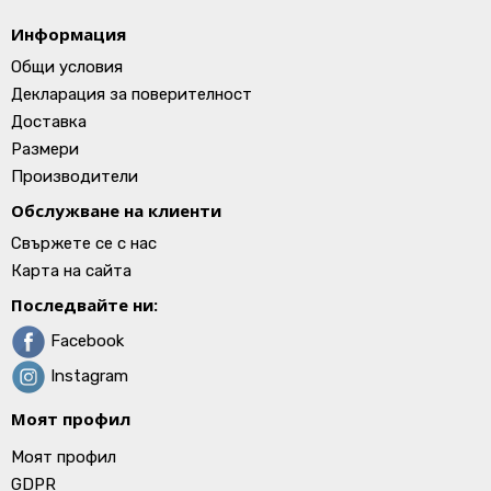
Информация
Общи условия
Декларация за поверителност
Доставка
Размери
Производители
Обслужване на клиенти
Свържете се с нас
Карта на сайта
Последвайте ни:
Facebook
Instagram
Моят профил
Моят профил
GDPR