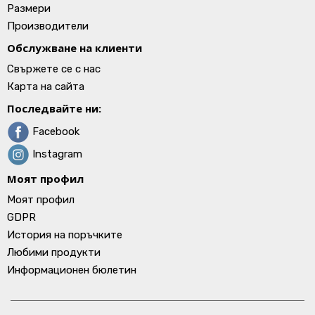
Размери
Производители
Обслужване на клиенти
Свържете се с нас
Карта на сайта
Последвайте ни:
Facebook
Instagram
Моят профил
Моят профил
GDPR
История на поръчките
Любими продукти
Информационен бюлетин