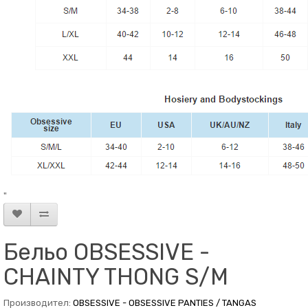
"
Бельо OBSESSIVE -
CHAINTY THONG S/M
Производител:
OBSESSIVE - OBSESSIVE PANTIES / TANGAS