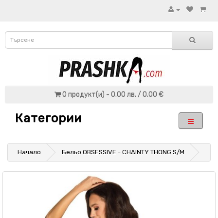
0 продукт(и) - 0.00 лв. / 0.00 €
Категории
Начало
Бельо OBSESSIVE - CHAINTY THONG S/M