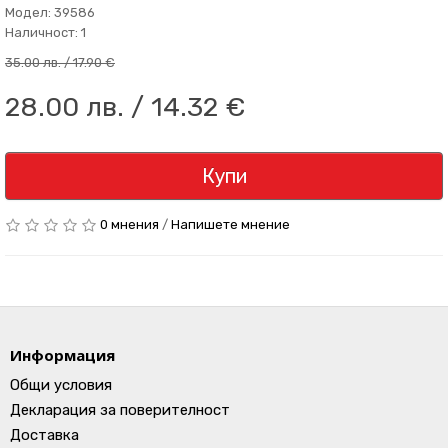
Модел: 39586
Наличност: 1
35.00 лв. / 17.90 €
28.00 лв. / 14.32 €
Купи
0 мнения
/
Напишете мнение
Информация
Общи условия
Декларация за поверителност
Доставка