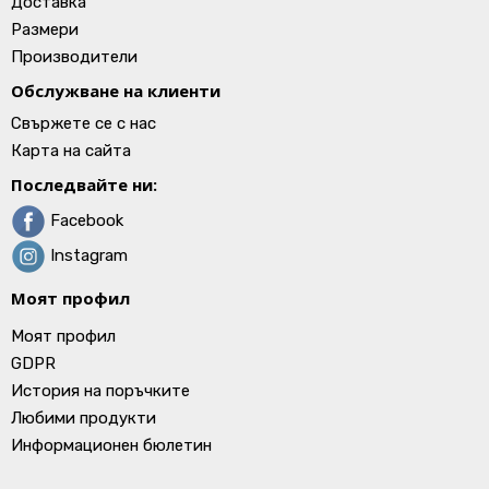
Доставка
Размери
Производители
Обслужване на клиенти
Свържете се с нас
Карта на сайта
Последвайте ни:
Facebook
Instagram
Моят профил
Моят профил
GDPR
История на поръчките
Любими продукти
Информационен бюлетин