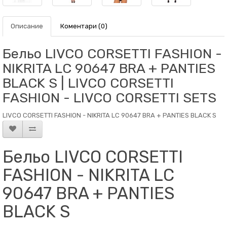
Описание
Коментари (0)
Бельо LIVCO CORSETTI FASHION -
NIKRITA LC 90647 BRA + PANTIES
BLACK S | LIVCO CORSETTI
FASHION - LIVCO CORSETTI SETS
LIVCO CORSETTI FASHION - NIKRITA LC 90647 BRA + PANTIES BLACK S
Бельо LIVCO CORSETTI
FASHION - NIKRITA LC
90647 BRA + PANTIES
BLACK S