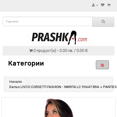
0 продукт(и) - 0.00 лв. / 0.00 €
Категории
Начало
Бельо LIVCO CORSETTI FASHION - NIKRITA LC 90647 BRA + PANTIES