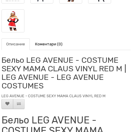
Описание
Коментари (0)
Бельо LEG AVENUE - COSTUME
SEXY MAMA CLAUS VINYL RED M |
LEG AVENUE - LEG AVENUE
COSTUMES
LEG AVENUE - COSTUME SEXY MAMA CLAUS VINYL RED M
Бельо LEG AVENUE -
COSTUME SEXY MAMA