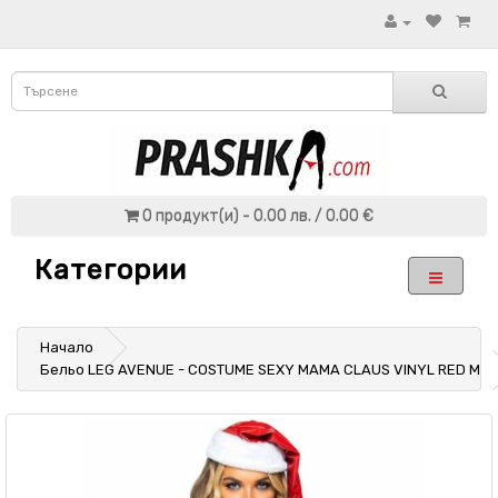
0 продукт(и) - 0.00 лв. / 0.00 €
Категории
Начало
Бельо LEG AVENUE - COSTUME SEXY MAMA CLAUS VINYL RED M