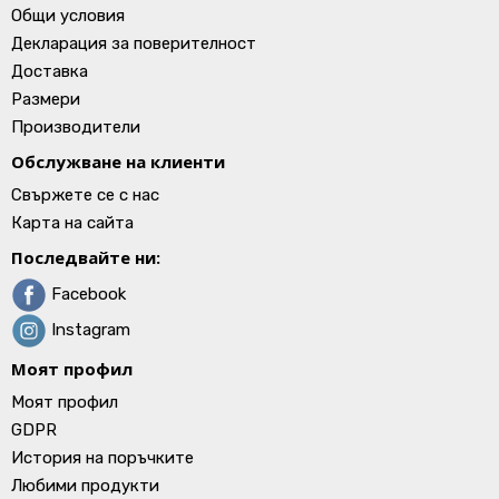
Общи условия
Декларация за поверителност
Доставка
Размери
Производители
Обслужване на клиенти
Свържете се с нас
Карта на сайта
Последвайте ни:
Facebook
Instagram
Моят профил
Моят профил
GDPR
История на поръчките
Любими продукти