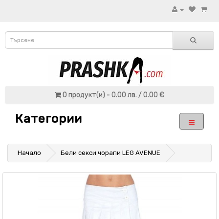
0 продукт(и) - 0.00 лв. / 0.00 €
Категории
Начало
Бели секси чорапи LEG AVENUE