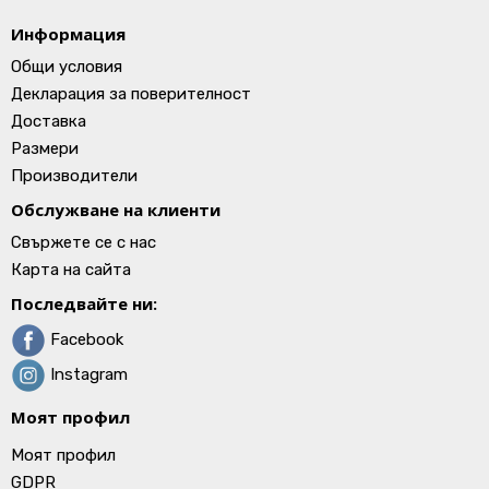
Информация
Общи условия
Декларация за поверителност
Доставка
Размери
Производители
Обслужване на клиенти
Свържете се с нас
Карта на сайта
Последвайте ни:
Facebook
Instagram
Моят профил
Моят профил
GDPR